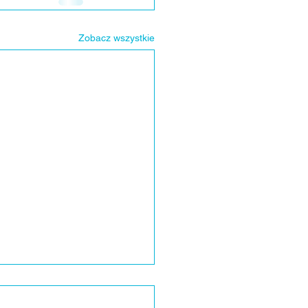
Zobacz wszystkie