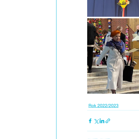
Rok 2022/2023