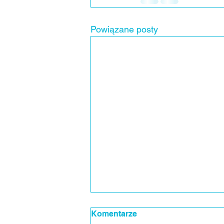
Powiązane posty
Komentarze