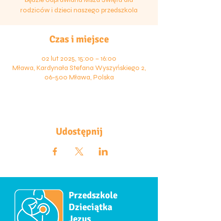
rodziców i dzieci naszego przedszkola
Czas i miejsce
02 lut 2025, 15:00 – 16:00
Mława, Kardynała Stefana Wyszyńskiego 2,
06-500 Mława, Polska
Udostępnij
Przedszkole
Dzieciątka
Jezus