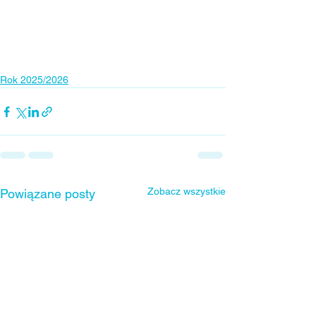
Rok 2025/2026
Zobacz wszystkie
Powiązane posty