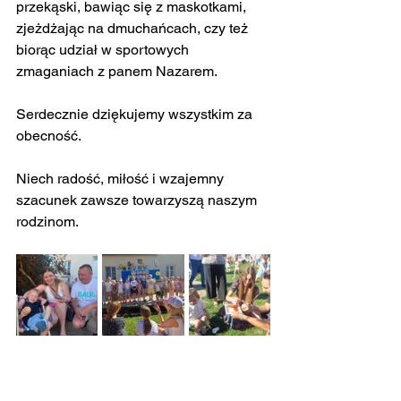
przekąski, bawiąc się z maskotkami, 
zjeżdżając na dmuchańcach, czy też 
biorąc udział w sportowych 
zmaganiach z panem Nazarem.
Serdecznie dziękujemy wszystkim za 
obecność.
Niech radość, miłość i wzajemny 
szacunek zawsze towarzyszą naszym 
rodzinom.