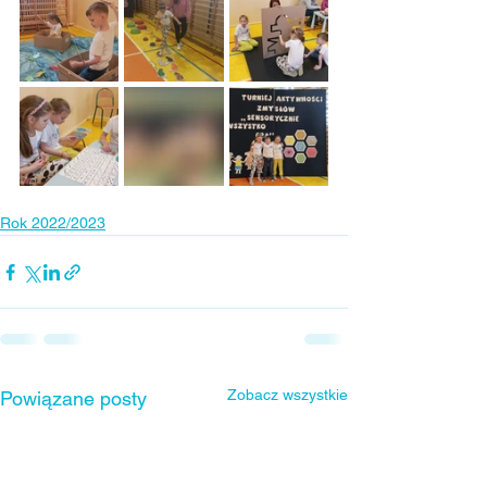
Rok 2022/2023
Zobacz wszystkie
Powiązane posty