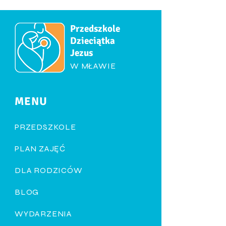
Przedszkole
Dzieciątka
Jezus
W MŁAWIE
MENU
PRZEDSZKOLE
PLAN ZAJĘĆ
DLA RODZICÓW
BLOG
WYDARZENIA